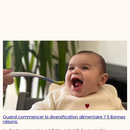
Quand commencer la diversification alimentaire ? 5 Bonnes
raisons.