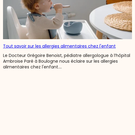
Tout savoir sur les allergies alimentaires chez l'enfant
Le Docteur Grégoire Benoist, pédiatre allergologue à l’hôpital
Ambroise Paré à Boulogne nous éclaire sur les allergies
alimentaires chez l'enfant....