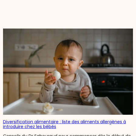
Diversification alimentaire : liste des aliments allergènes à
introduire chez les bébés