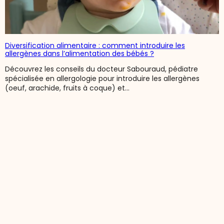
Diversification alimentaire : comment introduire les
allergènes dans l’alimentation des bébés ?
Découvrez les conseils du docteur Sabouraud, pédiatre
spécialisée en allergologie pour introduire les allergènes
(oeuf, arachide, fruits à coque) et...