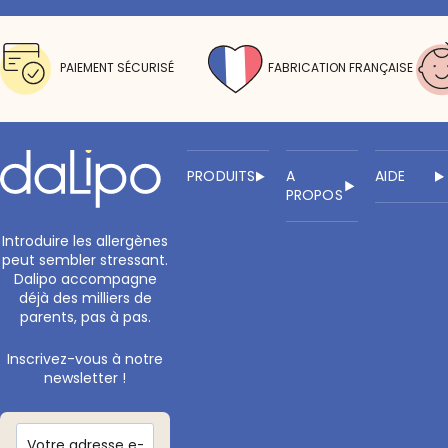
PAIEMENT SÉCURISÉ
FABRICATION FRANÇAISE
PRODUITS
A
AIDE
PROPOS
Introduire les allergènes
peut sembler stressant.
Dalipo accompagne
déjà des milliers de
parents, pas à pas.
Inscrivez-vous à notre
newsletter !