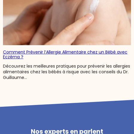
Comment Prévenir l’Allergie Alimentaire chez un Bébé avec
Eczéma ?
Découvrez les meilleures pratiques pour prévenir les allergies
alimentaires chez les bébés à risque avec les conseils du Dr.
Guillaume...
Nos experts en parlent