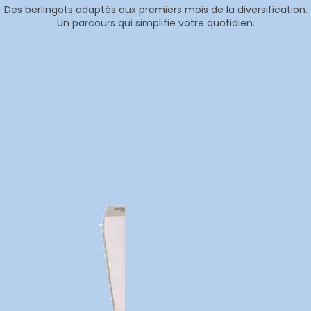
Des berlingots adaptés aux premiers mois de la diversification.
Un parcours qui simplifie votre quotidien.