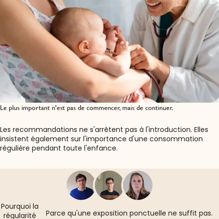
Le plus important n'est pas de commencer, mais de continuer.
Les recommandations ne s'arrêtent pas à
l'introduction. Elles
insistent également sur l'importance d'une consommation
régulière pendant toute l'enfance.
Pourquoi la
Parce qu'une exposition ponctuelle ne suffit pas.
régularité