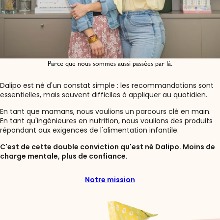
Parce que nous sommes aussi passées par là.
Dalipo est né d'un constat simple : les recommandations
sont
essentielles, mais souvent difficiles à appliquer au quotidien.
En tant que mamans, nous voulions un parcours clé en main.
En tant qu'ingénieures en nutrition, nous voulions des produits
répondant aux exigences de l'alimentation infantile.
C'est de cette double conviction qu'est né Dalipo. Moins de
charge mentale, plus de confiance.
Notre mission