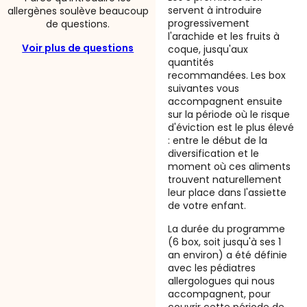
servent à introduire
allergènes soulève beaucoup
progressivement
de questions.
l'arachide et les fruits à
Voir plus de questions
coque, jusqu'aux
quantités
recommandées. Les box
suivantes vous
accompagnent ensuite
sur la période où le risque
d'éviction est le plus élevé
: entre le début de la
diversification et le
moment où ces aliments
trouvent naturellement
leur place dans l'assiette
de votre enfant.
La durée du programme
(6 box, soit jusqu'à ses 1
an environ) a été définie
avec les pédiatres
allergologues qui nous
accompagnent, pour