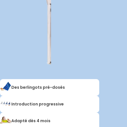
Des berlingots pré-dosés
Introduction progressive
Adapté dès 4 mois