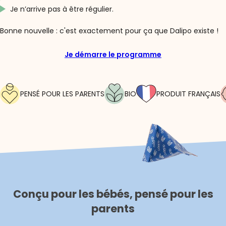
Je n’arrive pas à être régulier.
Bonne nouvelle : c'est exactement pour ça que Dalipo existe !
Je démarre le programme
PENSÉ POUR LES PARENTS
BIO
PRODUIT FRANÇAIS
Conçu pour les bébés, pensé pour les
parents