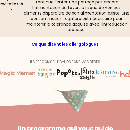
Tant que l'enfant ne partage pas encore
est-elle clé
l'alimentation du foyer, le risque de voir ces
?
aliments disparaître de son alimentation existe. Une
consommation régulière est nécessaire pour
maintenir la tolérance acquise avec l'introduction
précoce.
Ce que disent les allergologues
ILS PRÉCONISENT DALIPO POUR VOS BÉBÉS
Un programme qui vous guide