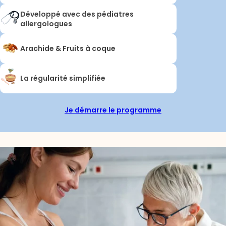
Développé avec des pédiatres
allergologues
Arachide & Fruits à coque
La régularité simplifiée
Je démarre le programme