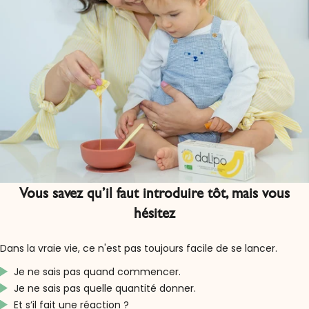
Vous savez qu’il faut introduire tôt, mais vous
hésitez
Dans la vraie vie, ce n'est pas toujours facile de se lancer.
Je ne sais pas quand commencer.
Je ne sais pas quelle quantité donner.
Et s’il fait une réaction ?