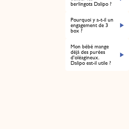
berlingots Dalipo ?
Pourquoi y a-t-il un
engagement de 3
box ?
Mon bébé mange
déjà des purées
d'oléagineux.
Dalipo est-il utile ?