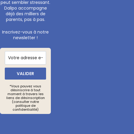
peut sembler stressant.
Dalipo accompagne
déjà des milliers de
parents, pas à pas.
Inscrivez-vous à notre
newsletter !
VALIDER
*Vous pouvez vous
désinscrire à tout
moment à travers les
liens de désinscription
(consulter notre
politique de
confidentialité)