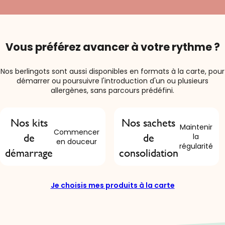
Vous préférez avancer à votre rythme ?
Nos berlingots sont aussi disponibles en formats à la carte, pour
démarrer ou poursuivre l'introduction d'un ou plusieurs
allergènes, sans parcours prédéfini.
Nos kits
Nos sachets
Maintenir
Commencer
de
de
la
en douceur
régularité
démarrage
consolidation
Je choisis mes produits à la carte