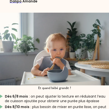
Dalipo
Amande
Et quand bébé grandit ?
Dès 6/8 mois
: on peut ajuster la texture en réduisant l’eau
de cuisson ajoutée pour obtenir une purée plus épaisse
Dès 8/10 mois
: plus besoin de mixer en purée lisse, on peut