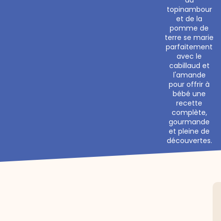
topinambour
et de la
pomme de
terre se marie
parfaitement
avec le
cabillaud et
l'amande
pour offrir à
bébé une
recette
complète,
gourmande
et pleine de
découvertes.