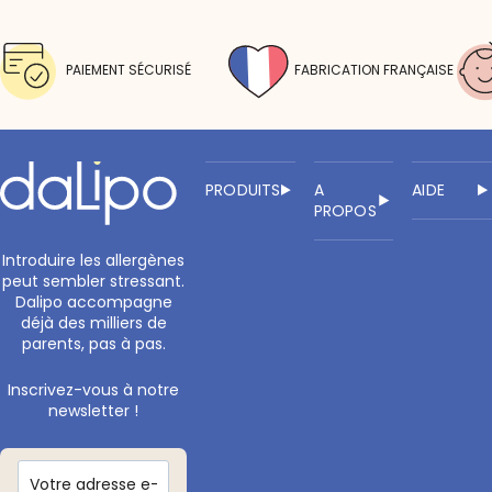
PAIEMENT SÉCURISÉ
FABRICATION FRANÇAISE
PRODUITS
A
AIDE
PROPOS
Introduire les allergènes
peut sembler stressant.
Dalipo accompagne
déjà des milliers de
parents, pas à pas.
Inscrivez-vous à notre
newsletter !