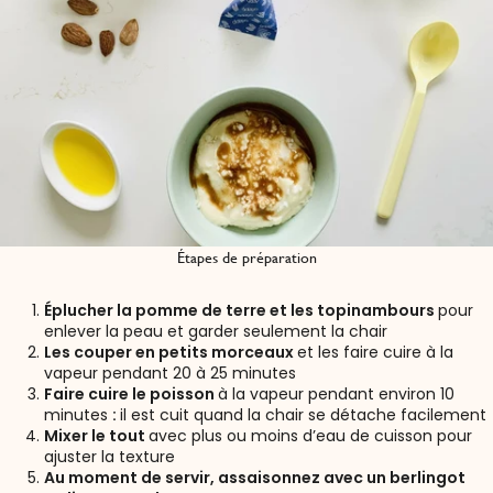
Étapes de préparation
Éplucher la pomme de terre et les topinambours
pour
enlever la peau et garder seulement la chair
Les couper en petits morceaux
et les faire cuire à la
vapeur pendant 20 à 25 minutes
Faire cuire le poisson
à la vapeur pendant environ 10
minutes
:
il est cuit quand la chair se détache facilement
Mixer le tout
avec plus ou moins d’eau de cuisson pour
ajuster la texture
Au moment de servir, assaisonnez avec un berlingot