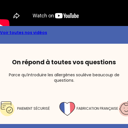
Voir toutes nos vidéos
On répond à toutes vos questions
Parce qu’introduire les allergènes soulève beaucoup de
questions.
PAIEMENT SÉCURISÉ
FABRICATION FRANÇAISE