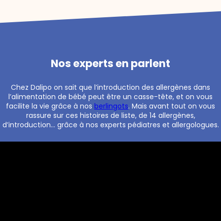
Nos experts en parlent
Chez Dalipo on sait que l’introduction des allergènes dans
l’alimentation de bébé peut être un casse-tête, et on vous
facilite la vie grâce à nos
berlingots
. Mais avant tout on vous
rassure sur ces histoires de liste, de 14 allergènes,
d’introduction… grâce à nos experts pédiatres et allergologues.