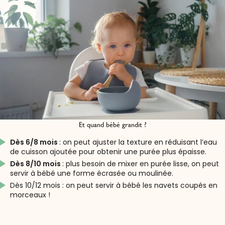
Et quand bébé grandit ?
Dès 6/8 mois
: on peut ajuster la texture en réduisant l’eau
de cuisson ajoutée pour obtenir une purée plus épaisse.
Dès 8/10 mois
: plus besoin de mixer en purée lisse, on peut
servir à bébé une forme écrasée ou moulinée.
Dès 10/12 mois : on peut servir à bébé les navets coupés en
morceaux !