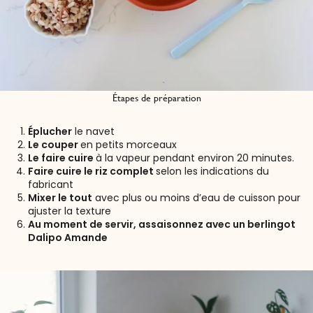
Étapes de préparation
Éplucher
le navet
Le couper
en petits morceaux
Le faire cuire
à la vapeur pendant environ 20 minutes.
Faire cuire le riz complet
selon les indications du
fabricant
Mixer le tout
avec plus ou moins d’eau de cuisson pour
ajuster la texture
Au moment de servir, assaisonnez avec un berlingot
Dalipo Amande