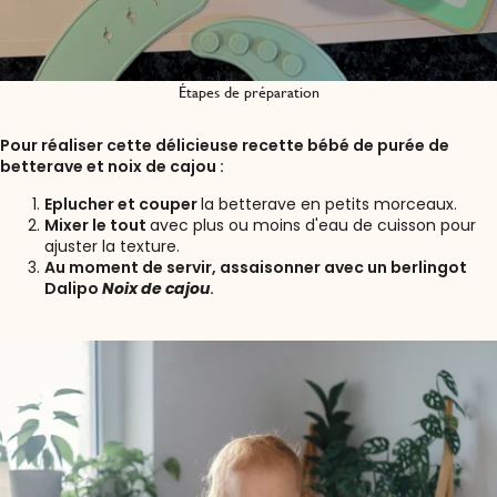
Étapes de préparation
Pour réaliser cette délicieuse recette bébé de purée de
betterave et noix de cajou :
Eplucher et couper
la betterave en petits morceaux.
Mixer le tout
avec plus ou moins d'eau de cuisson pour
ajuster la texture.
Au moment de servir, assaisonner avec un berlingot
Dalipo
Noix de cajou
.