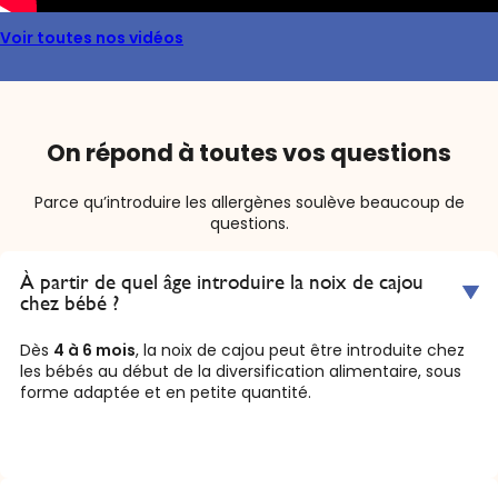
Voir toutes nos vidéos
On répond à toutes vos questions
Parce qu’introduire les allergènes soulève beaucoup de
questions.
À partir de quel âge introduire la noix de cajou
chez bébé ?
Dès
4 à 6 mois
, la noix de cajou peut être introduite chez
les bébés au début de la diversification alimentaire, sous
forme adaptée et en petite quantité.