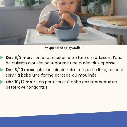
Et quand bébé grandit ?
Dès 6/8 mois
: on peut ajuster la texture en réduisant l’eau
de cuisson ajoutée pour obtenir une purée plus épaisse
Dès 8/10 mois
: plus besoin de mixer en purée lisse, on peut
servir à bébé une forme écrasée ou moulinée
Dès 10/12 mois
: on peut servir à bébé des morceaux de
betterave fondants !