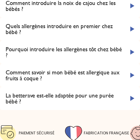
Comment introduire la noix de cajou chez les
bébés ?
Quels allergènes introduire en premier chez
bébé ?
Pourquoi introduire les allergènes tôt chez bébé
?
Comment savoir si mon bébé est allergique aux
fruits à coque ?
La betterave est-elle adaptée pour une purée
bébé ?
PAIEMENT SÉCURISÉ
FABRICATION FRANÇAISE