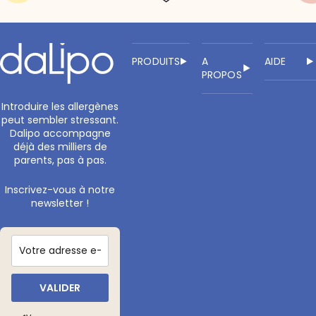
PRODUITS
A
AIDE
PROPOS
Introduire les allergènes
peut sembler stressant.
Dalipo accompagne
déjà des milliers de
parents, pas à pas.
Inscrivez-vous à notre
newsletter !
VALIDER